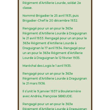
Régiment d’Artillerie Lourde, soldat 2e
classe.
Nommé Brigadier le 25 avril 1931, puis
Brigadier-Chef le 20 décembre 1932.
Rengagé pour un an pour le 363e
Régiment d’Artillerie Lourde à Draguignan
le 21 avril 1933. Rengagé pour un an pour le
363e Régiment d’Artillerie Lourde à
Draguignan le 17 avril 1934. Rengagé pour
un an pour le 363e Régiment d’Artillerie
Lourde à Draguignan le 12 février 1935.
Maréchal des Logis le 1 avril 1935.
Rengagé pour un an pour le 363e
Régiment d’Artillerie Lourde à Draguignan
le 21 mars 1936.
Il s’unit le 9 janvier 1937 à Bouleternère
avec Andréa, Françoise SIBIEUDE.
Rengagé pour un an pour le 363e
Régiment d’Artillerie Lourde à Draguignan