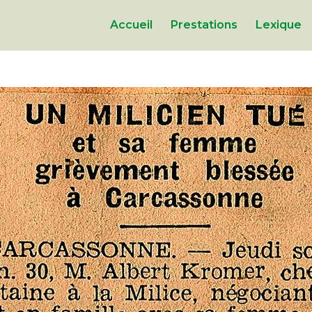
Accueil
Prestations
Lexique