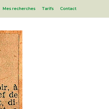
Mes recherches
Tarifs
Contact