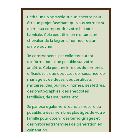
Écrire une biographie sur un ancêtre peut
être un projet fascinant qui vous permettra
de mieux comprendre votre histoire
familiale. Cela peut être un militaire, un
chevalier de la légion d’honneur ou un
simple ouvrier.
Je commencerai par collecter autant
d’informations que possible sur votre
ancêtre. Cela peut inclure des documents
officiels tels que des actes de naissance, de
mariage et de décès, des certificats
militaires, des journaux intimes, des lettres,
des photographies, des anecdotes
familiales, des souvenirs, etc.
Je parlerai également, dans la mesure du
possible, à des membres plus âgés de votre
famille pour obtenir des témoignages et
des histoires transmises de génération en
génération.