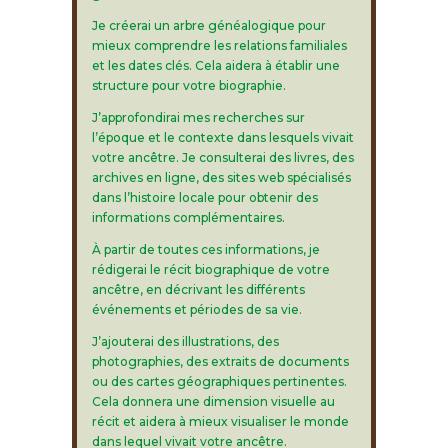
Je créerai un arbre généalogique pour
mieux comprendre les relations familiales
et les dates clés. Cela aidera à établir une
structure pour votre biographie.
J’approfondirai mes recherches sur
l’époque et le contexte dans lesquels vivait
votre ancêtre. Je consulterai des livres, des
archives en ligne, des sites web spécialisés
dans l’histoire locale pour obtenir des
informations complémentaires.
À partir de toutes ces informations, je
rédigerai le récit biographique de votre
ancêtre, en décrivant les différents
événements et périodes de sa vie.
J’ajouterai des illustrations, des
photographies, des extraits de documents
ou des cartes géographiques pertinentes.
Cela donnera une dimension visuelle au
récit et aidera à mieux visualiser le monde
dans lequel vivait votre ancêtre.