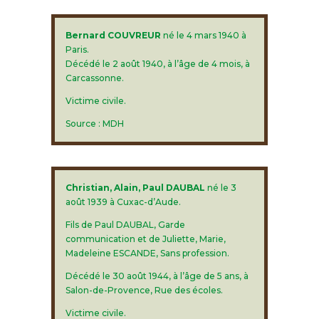
Bernard COUVREUR
né le 4 mars 1940 à
Paris.
Décédé le 2 août 1940, à l’âge de 4 mois, à
Carcassonne.
Victime civile.
Source : MDH
Christian, Alain, Paul DAUBAL
né le 3
août 1939 à Cuxac-d’Aude.
Fils de Paul DAUBAL, Garde
communication et de Juliette, Marie,
Madeleine ESCANDE, Sans profession.
Décédé le 30 août 1944, à l’âge de 5 ans, à
Salon-de-Provence, Rue des écoles.
Victime civile.