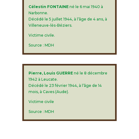
Célestin FONTAINE
né le 6 mai 1940 à
Narbonne.
Décédé le 5 juillet 1944, à l’âge de 4 ans, à
Villeneuve-lès-Béziers.
Victime civile.
Source : MDH
Pierre, Louis GUERRE
né le 8 décembre
1942 à Leucate.
Décédé le 23 février 1944, à l’âge de 14
mois, à Caves (Aude).
Victime civile
Source : MDH