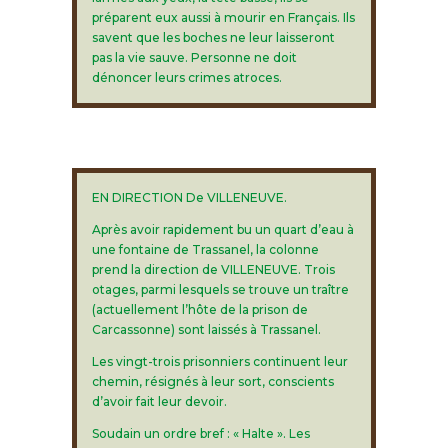
préparent eux aussi à mourir en Français. Ils
savent que les boches ne leur laisseront
pas la vie sauve. Personne ne doit
dénoncer leurs crimes atroces.
EN DIRECTION De VILLENEUVE.
Après avoir rapidement bu un quart d’eau à
une fontaine de Trassanel, la colonne
prend la direction de VILLENEUVE. Trois
otages, parmi lesquels se trouve un traître
(actuellement l’hôte de la prison de
Carcassonne) sont laissés à Trassanel.
Les vingt-trois prisonniers continuent leur
chemin, résignés à leur sort, conscients
d’avoir fait leur devoir.
Soudain un ordre bref : « Halte ». Les