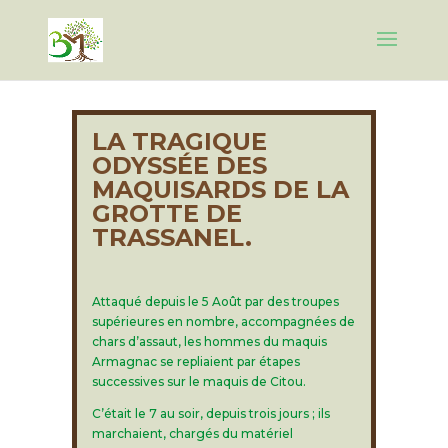
LA TRAGIQUE
ODYSSÉE DES
MAQUISARDS DE LA
GROTTE DE
TRASSANEL.
Attaqué depuis le 5 Août par des troupes
supérieures en nombre, accompagnées de
chars d’assaut, les hommes du maquis
Armagnac se repliaient par étapes
successives sur le maquis de Citou.
C’était le 7 au soir, depuis trois jours ; ils
marchaient, chargés du matériel