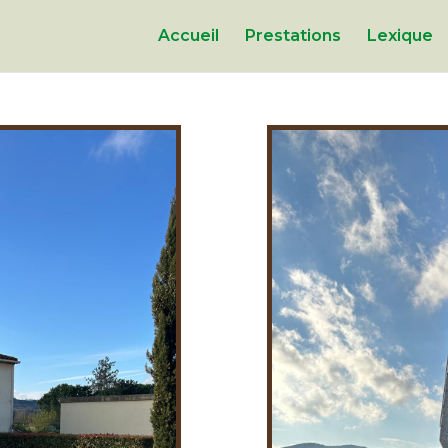
Accueil
Prestations
Lexique