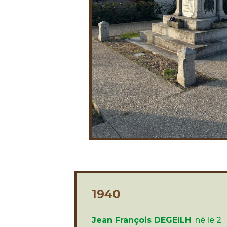
1940
Jean François DEGEILH
né le 2