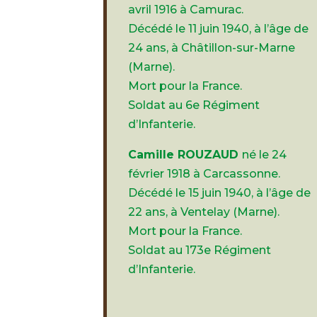
avril 1916 à Camurac.
Décédé le 11 juin 1940, à l’âge de
24 ans, à Châtillon-sur-Marne
(Marne).
Mort pour la France.
Soldat au 6e Régiment
d’Infanterie.
Camille ROUZAUD
né le 24
février 1918 à Carcassonne.
Décédé le 15 juin 1940, à l’âge de
22 ans, à Ventelay (Marne).
Mort pour la France.
Soldat au 173e Régiment
d’Infanterie.