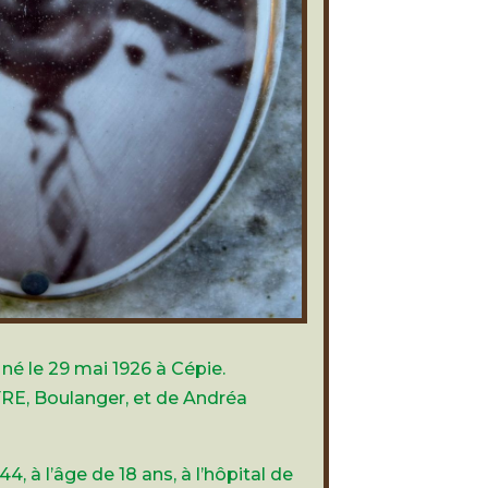
né le 29 mai 1926 à Cépie.
RE, Boulanger, et de Andréa
, à l’âge de 18 ans, à l’hôpital de