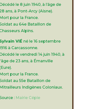
Décédé le 8 juin 1940, à l’âge de
28 ans, à Pont-Arcy (Aisne).
Mort pour la France.
Soldat au 64e Bataillon de
Chasseurs Alpins.
Sylvain VIÉ
né le 16 septembre
1916 à Carcassonne.
Décédé le vendredi 14 juin 1940, à
l’âge de 23 ans, à Émanville
(Eure).
Mort pour la France.
Soldat au 55e Bataillon de
Mitrailleurs Indigènes Coloniaux.
Source :
Mairie Cépie