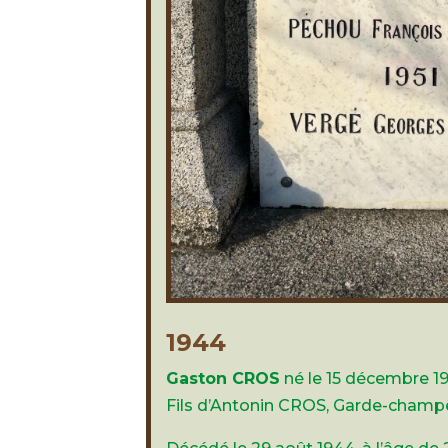
1944
Gaston CROS
né le 15 décembre 19
Fils d’Antonin CROS, Garde-cham