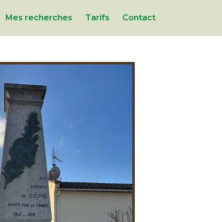
Mes recherches
Tarifs
Contact