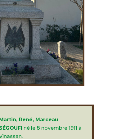
Martin, René, Marceau
SÉGOUFI
né le 8 novembre 1911 à
Vinassan.