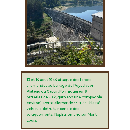
13 et 14 aout 1944 attaque des forces
allemandes au barrage de Puyvalador,
Plateau du Capcir, Formiguères (8
batteries de Flak, garnison une compagnie
environ). Perte allemande : 5 tués 1 blessé 1
véhicule détruit, incendie des
baraquements. Repli allemand sur Mont
Louis.