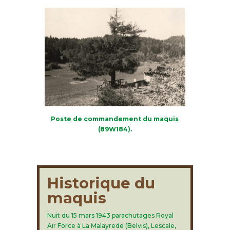
Poste de commandement du maquis
(89W184).
Historique du
maquis
Nuit du 15 mars 1943 parachutages Royal
Air Force à La Malayrede (Belvis), Lescale,