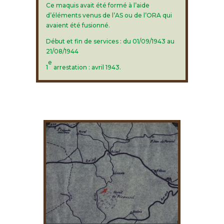
Ce maquis avait été formé à l’aide
d’éléments venus de l’AS ou de l’ORA qui
avaient été fusionné.
Début et fin de services : du 01/09/1943 au
21/08/1944
e
1
arrestation : avril 1943.