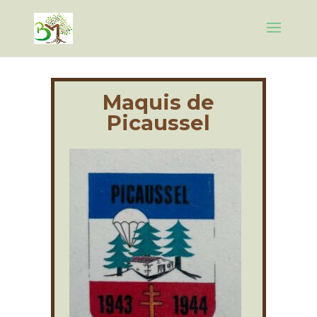
Maquis de
Picaussel