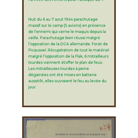
Nuit du 6 au 7 aout 1944 parachutage
massif sur le camp (5 avions) en présence
de l’ennemi qui cerne le maquis depuis la
veille. Parachutage bien réussi malgré
l’opposition de la DCA allemande. Foret de
Picaussel. Récupération de tout le matériel
malgré l’opposition de la Flak, 6 mitrailleurs
lourdes viennent étoffer le plan de feux.
Les mitrailleuses lourdes à peine
dégainées ont été mises en batterie
aussitôt, elles ouvraient le feu au levée du
jour.