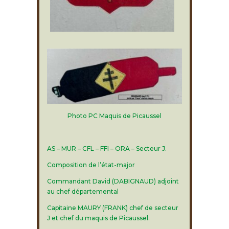
Photo PC Maquis de Picaussel
AS – MUR – CFL – FFI – ORA – Secteur J.
Composition de l’état-major
Commandant David (DABIGNAUD) adjoint
au chef départemental
Capitaine MAURY (FRANK) chef de secteur
J et chef du maquis de Picaussel.