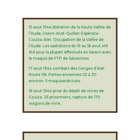
15 aout 1944 libération de la Haute Vallée de
l’Aude, Usson-Axat-Quillan-Espéraza-
Couiza-Alet. Occupation de la Vallée de
l’Aude. Les opérations du 15 au 18 aout ont
été pour la plupart effectués en liaison avec
le maquis de FTP de Salvezines.
17 aout 1944 combats des Gorges d’Alet
Route 118. Pertes ennemies 25 à 30
environ. 5 maquisards tués.
18 aout 1944 prise du dépôt de vivres de
Couiza. 25 prisonniers, capture de 170
wagons de vivre.