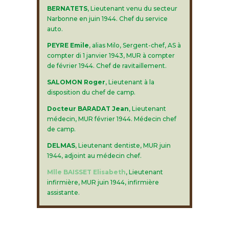
BERNATETS
, Lieutenant venu du secteur
Narbonne en juin 1944. Chef du service
auto.
PEYRE Emile
, alias Milo, Sergent-chef, AS à
compter di 1 janvier 1943, MUR à compter
de février 1944. Chef de ravitaillement.
SALOMON Roger
, Lieutenant à la
disposition du chef de camp.
Docteur BARADAT Jean
, Lieutenant
médecin, MUR février 1944. Médecin chef
de camp.
DELMAS
, Lieutenant dentiste, MUR juin
1944, adjoint au médecin chef.
Mlle BAISSET Elisabeth
, Lieutenant
infirmière, MUR juin 1944, infirmière
assistante.